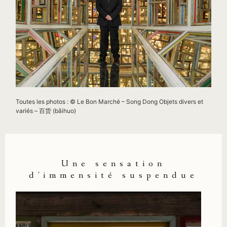
Toutes les photos : © Le Bon Marché – Song Dong Objets divers et
variés – 百货 (bǎihuo)
Une sensation
d'immensité suspendue