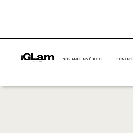
NOS ANCIENS ÉDITOS
CONTAC