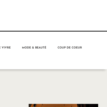
E VIVRE
MODE & BEAUTÉ
COUP DE COEUR