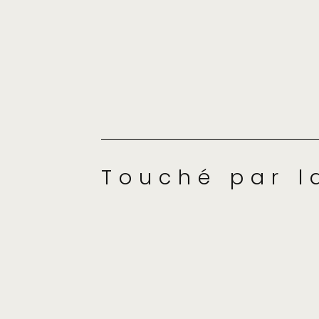
Touché par l