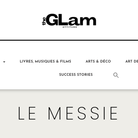
T
LIVRES, MUSIQUES & FILMS
ARTS & DÉCO
ART D
SUCCESS STORIES
LE MESSIE