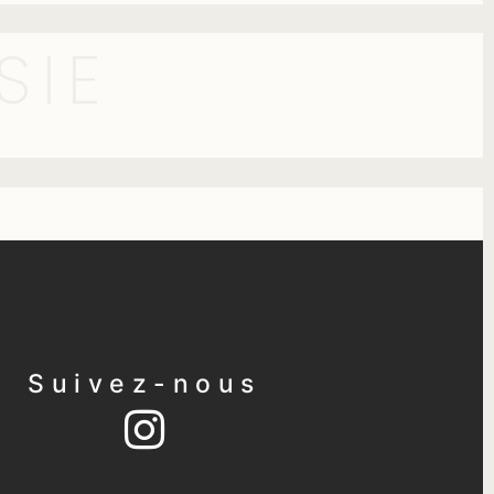
SIE
Suivez-nous