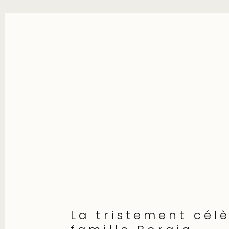
La tristement cél