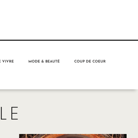
E VIVRE
MODE & BEAUTÉ
COUP DE COEUR
LE