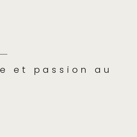
ce et passion au