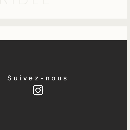
Suivez-nous