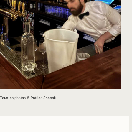
-Tous les photos © Patrice Snoeck