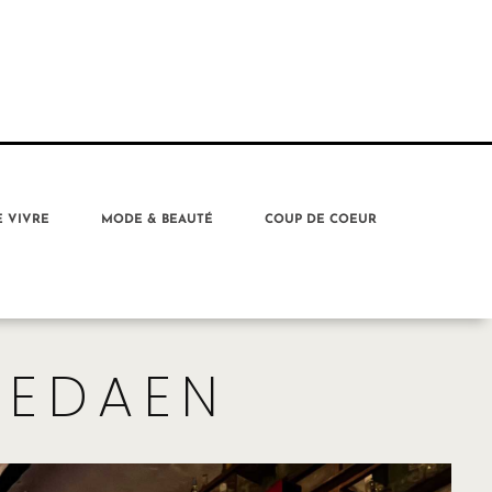
E VIVRE
MODE & BEAUTÉ
COUP DE COEUR
'AEDAEN