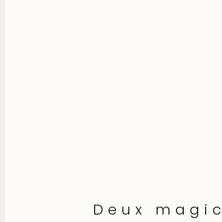
Deux magi