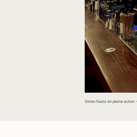
Simon Kautz en pleine action 