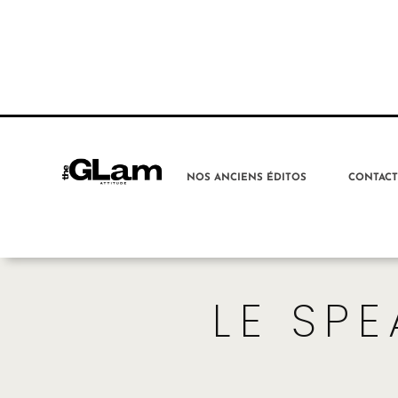
NOS ANCIENS ÉDITOS
CONTAC
LE SPE