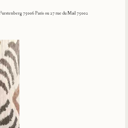
 Furstenberg 75006 Paris ou 27 rue du Mail 75002