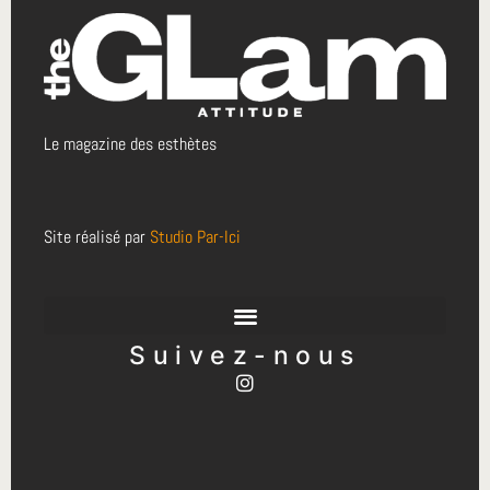
Le magazine des esthètes
Site réalisé par
Studio Par-Ici
Suivez-nous