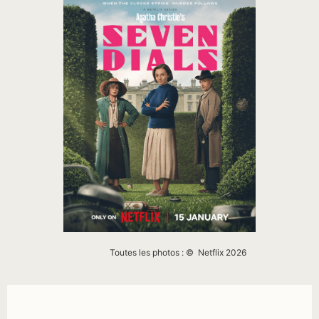
Toutes les photos : © Netflix 2026