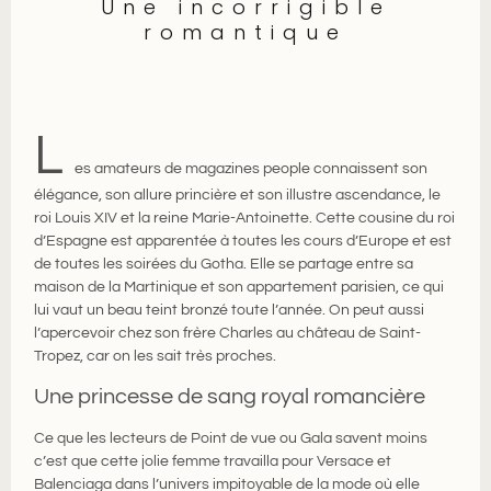
Une incorrigible
romantique
L
es amateurs de magazines people connaissent son
élégance, son allure princière et son illustre ascendance, le
roi Louis XIV et la reine Marie-Antoinette. Cette cousine du roi
d’Espagne est apparentée à toutes les cours d’Europe et est
de toutes les soirées du Gotha. Elle se partage entre sa
maison de la Martinique et son appartement parisien, ce qui
lui vaut un beau teint bronzé toute l’année. On peut aussi
l’apercevoir chez son frère Charles au château de Saint-
Tropez, car on les sait très proches.
Une princesse de sang royal romancière
Ce que les lecteurs de Point de vue ou Gala savent moins
c’est que cette jolie femme travailla pour Versace et
Balenciaga dans l’univers impitoyable de la mode où elle