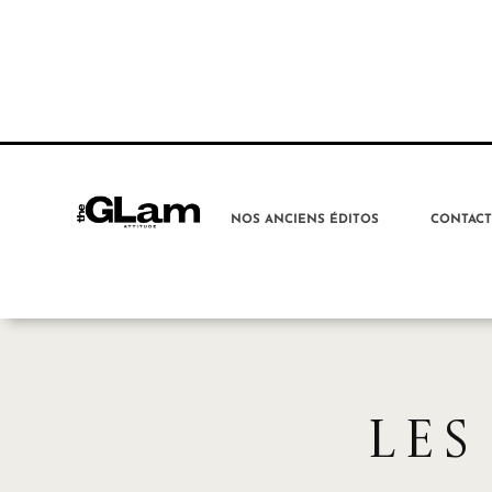
NOS ANCIENS ÉDITOS
CONTAC
LES