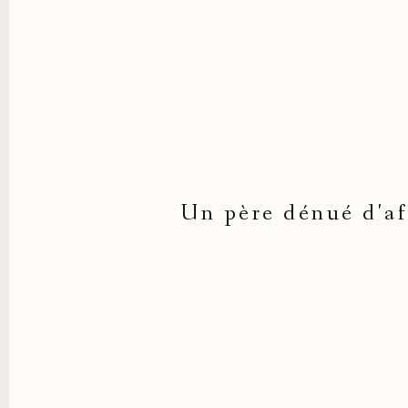
Un père dénué d'af