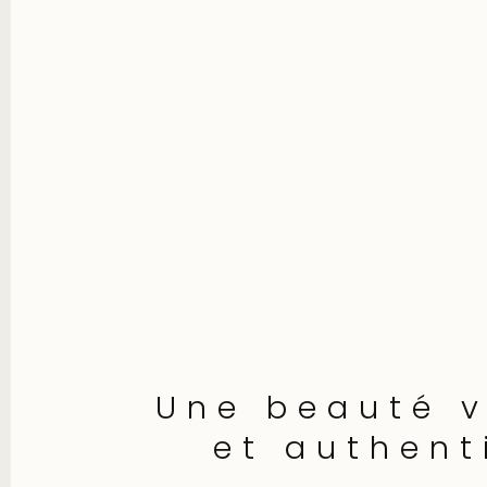
Une beauté v
et authent