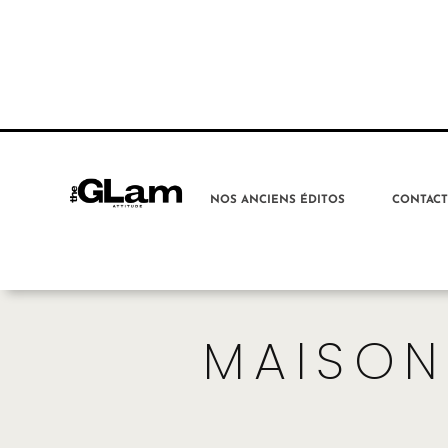
NOS ANCIENS ÉDITOS
CONTAC
MAISON