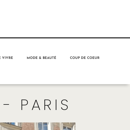
E VIVRE
MODE & BEAUTÉ
COUP DE COEUR
- PARIS