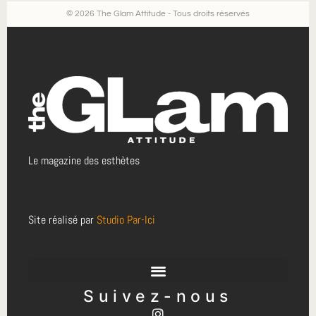
© 2026 The Glam Attitude - Tous droits réservés
Le magazine des esthètes
Site réalisé par
Studio Par-Ici
Suivez-nous