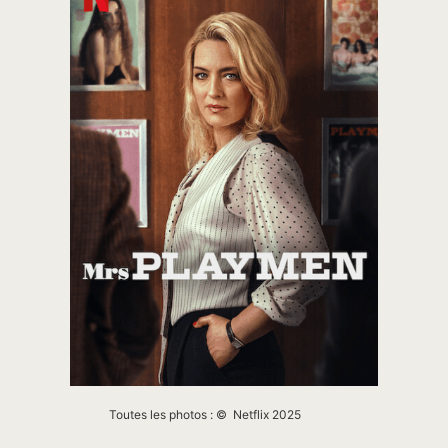
Toutes les photos : © Netflix 2025