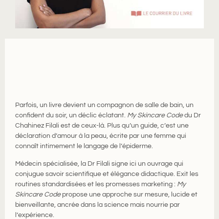
Parfois, un livre devient un compagnon de salle de bain, un
confident du soir, un déclic éclatant.
My Skincare Code
du Dr
Chahinez Filali est de ceux-là. Plus qu’un guide, c’est une
déclaration d’amour à la peau, écrite par une femme qui
connaît intimement le langage de l’épiderme.
Médecin spécialisée, la Dr Filali signe ici un ouvrage qui
conjugue savoir scientifique et élégance didactique. Exit les
routines standardisées et les promesses marketing :
My
Skincare Code
propose une approche sur mesure, lucide et
bienveillante, ancrée dans la science mais nourrie par
l’expérience.