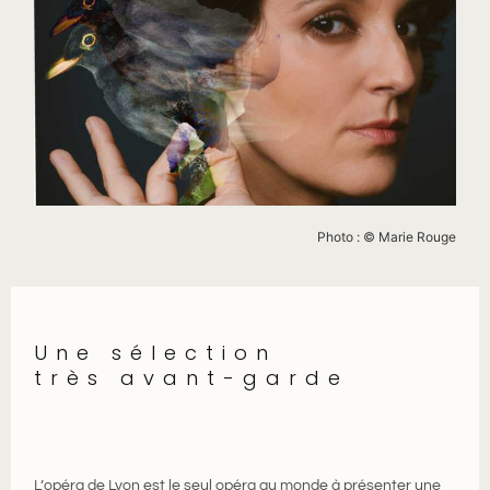
Photo : © Marie Rouge
Une sélection
très avant-garde
L’opéra de Lyon est le seul opéra au monde à présenter une