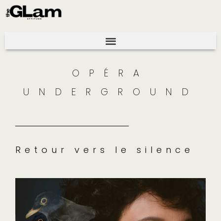
OPÉRA
UNDERGROUND
Retour vers le silence