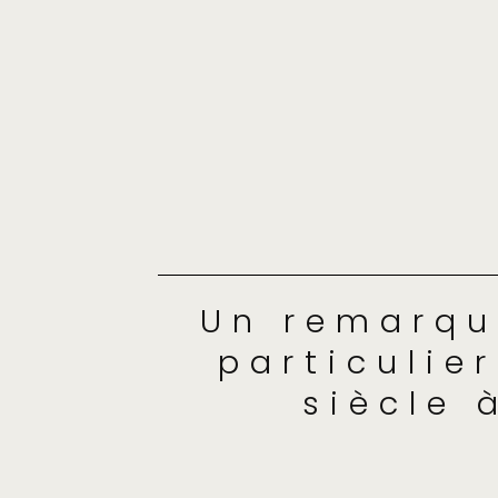
Un remarqu
particulier
siècle 