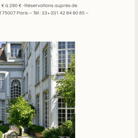
 € à 290 € -Réservations auprès de
75007 Paris – Tél : 33+ (0)1 42 84 80 85 –