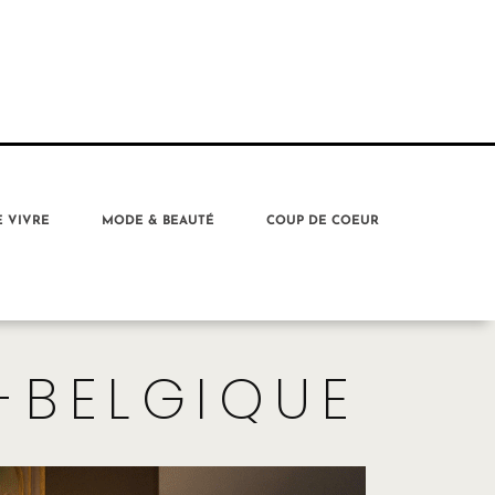
E VIVRE
MODE & BEAUTÉ
COUP DE COEUR
-BELGIQUE