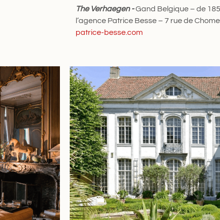
The Verhaegen ​-
Gand Belgique – de 185
l’agence Patrice Besse – 7 rue de Chomel 
patrice-besse.com