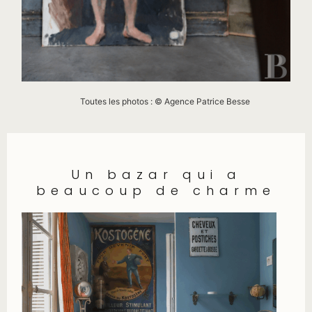
Toutes les photos : © Agence Patrice Besse
Un bazar qui a
beaucoup de charme