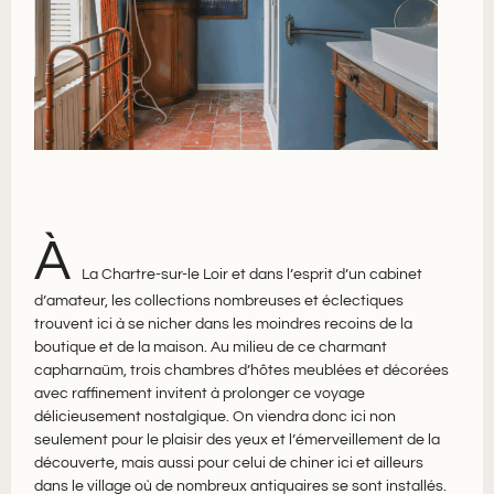
À
La Chartre-sur-le Loir et dans l’esprit d’un cabinet
d’amateur, les collections nombreuses et éclectiques
trouvent ici à se nicher dans les moindres recoins de la
boutique et de la maison. Au milieu de ce charmant
capharnaüm, trois chambres​ d’hôtes meublées et décorées
avec raffinement invitent à prolonger ce voyage
délicieusement nostalgique. On viendra donc ici non
seulement pour le plaisir des yeux et l’émerveillement de la
découverte, mais aussi pour celui de chiner ici et ailleurs
dans le village où de nombreux antiquaires se sont installés.