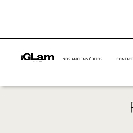
NOS ANCIENS ÉDITOS
CONTAC