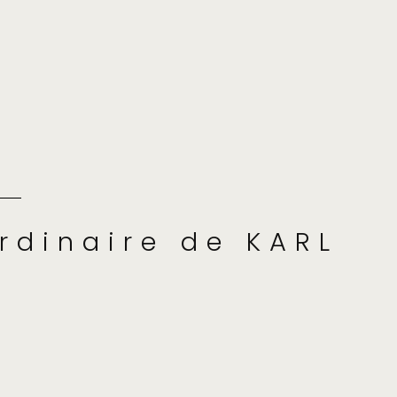
ordinaire de KARL