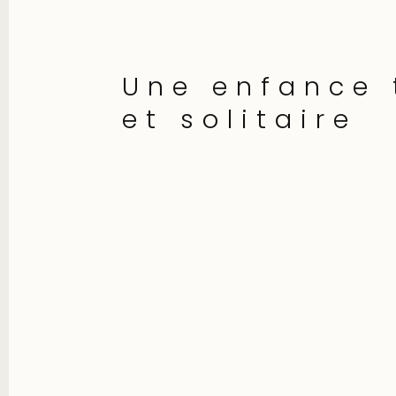
Une enfance 
et solitaire