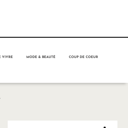
E VIVRE
MODE & BEAUTÉ
COUP DE COEUR
W