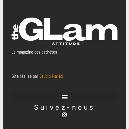
Le magazine des esthètes
Site réalisé par
Studio Par-Ici
Suivez-nous