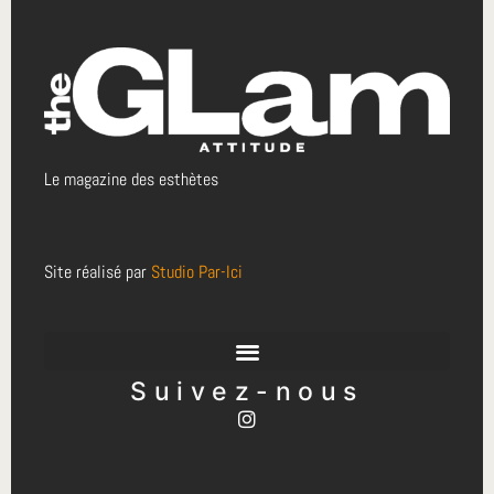
Le magazine des esthètes
Site réalisé par
Studio Par-Ici
Suivez-nous