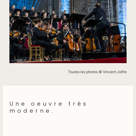
Toutes les photos © Vincent Jolfre
Une oeuvre très
moderne.