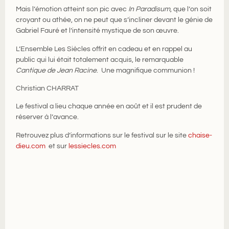
Mais l’émotion atteint son pic avec
In Paradisum
, que l’on soit
croyant ou athée, on ne peut que s’incliner devant le génie de
Gabriel Fauré et l’intensité mystique de son œuvre.
L’Ensemble Les Siècles offrit en cadeau et en rappel au
public qui lui était totalement acquis, le remarquable
Cantique de Jean Racine
. Une magnifique communion !
Christian CHARRAT
Le festival a lieu chaque année en août et il est prudent de
réserver à l’avance.
Retrouvez plus d’informations sur le festival sur le site
chaise-
dieu.com
et sur
lessiecles.com