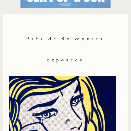
Près de 80 œuvres
exposées