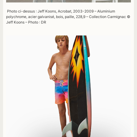
Photo ci-dessus : Jeff Koons, Acrobat, 2003-2009 – Aluminium
polychrome, acier galvanisé, bois, paille, 228,9 – Collection Carmignac ©
Jeff Koons – Photo : DR