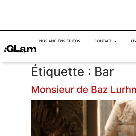
NOS ANCIENS ÉDITOS
CONTACT
LI
Étiquette :
Bar
Monsieur de Baz Lurh