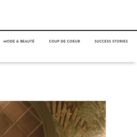
MODE & BEAUTÉ
COUP DE COEUR
SUCCESS STORIES