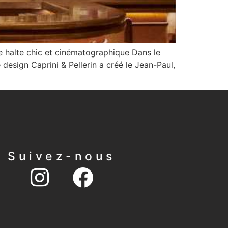
 halte chic et cinématographique Dans le
design Caprini & Pellerin a créé le Jean-Paul,
Suivez-nous