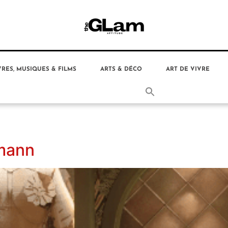
VRES, MUSIQUES & FILMS
ARTS & DÉCO
ART DE VIVRE
mann