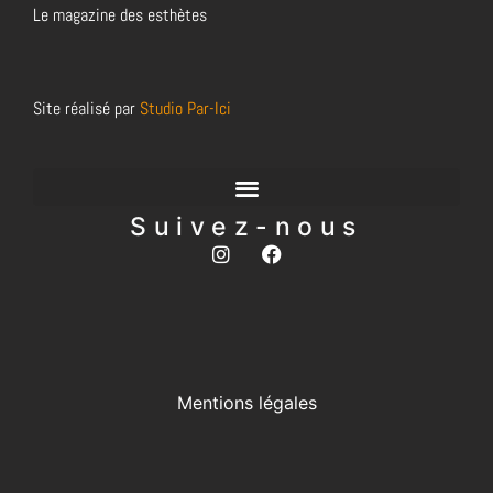
Le magazine des esthètes
Site réalisé par
Studio Par-Ici
Suivez-nous
Mentions légales