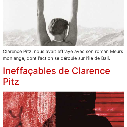
Clarence Pitz, nous avait effrayé avec son roman Meurs
mon ange, dont l’action se déroule sur l’île de Bali.
Ineffaçables de Clarence
Pitz