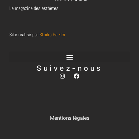
Le magazine des esthètes
Site réalisé par
Studio Par-Ici
Suivez-nous
Mentions légales