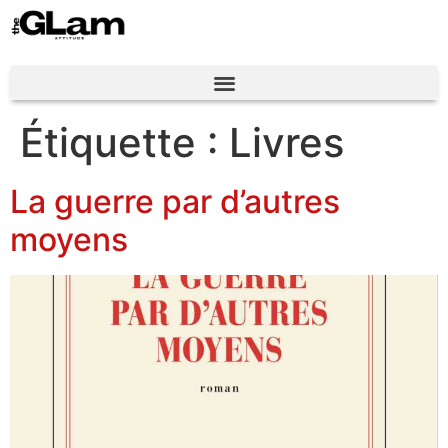
Étiquette :
Livres
La guerre par d’autres
moyens