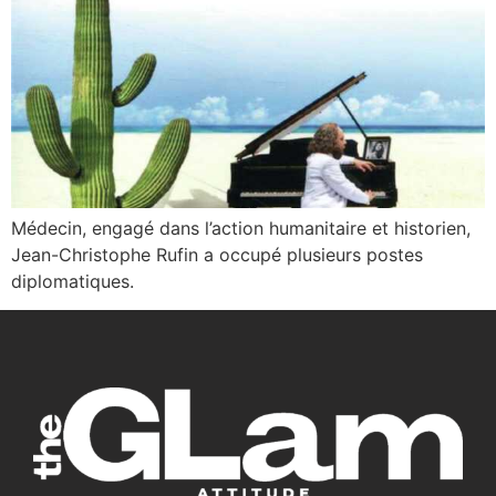
Médecin, engagé dans l’action humanitaire et historien,
Jean-Christophe Rufin a occupé plusieurs postes
diplomatiques.