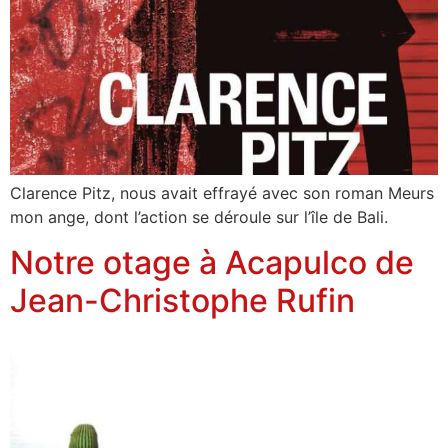
Clarence Pitz, nous avait effrayé avec son roman Meurs
mon ange, dont l’action se déroule sur l’île de Bali.
Notre otage à Acapulco de
Jean-Christophe Rufin