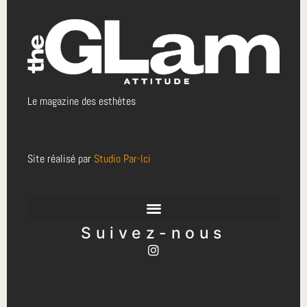
Le magazine des esthètes
Site réalisé par
Studio Par-Ici
Suivez-nous