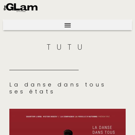
TUTU
La danse dans tous
ses états