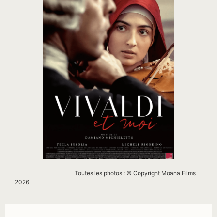
Toutes les photos : © Copyright Moana Films
2026