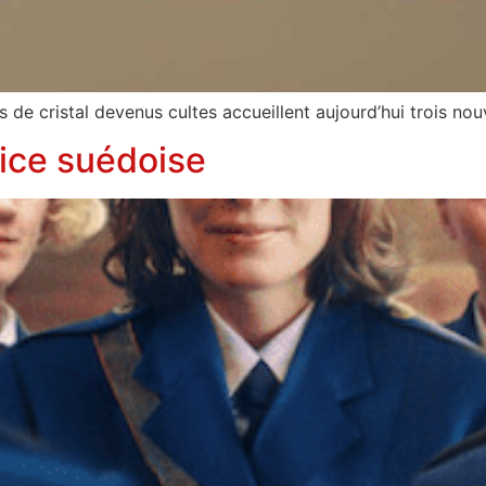
 de cristal devenus cultes accueillent aujourd’hui trois nou
lice suédoise