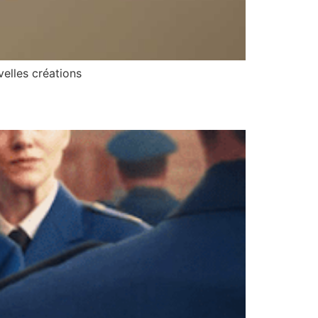
velles créations