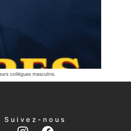
leurs collègues masculins.
Suivez-nous