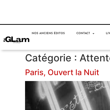
NOS ANCIENS ÉDITOS
CONTACT
LI
Catégorie :
Attent
Paris, Ouvert la Nuit