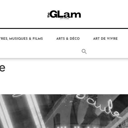
VRES, MUSIQUES & FILMS
ARTS & DÉCO
ART DE VIVRE
e