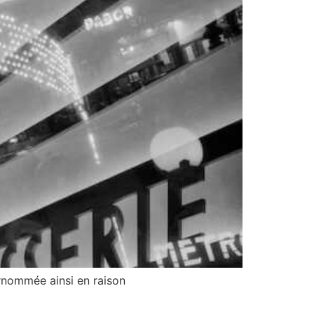
urnommée ainsi en raison