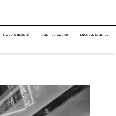
MODE & BEAUTÉ
COUP DE COEUR
SUCCESS STORIES