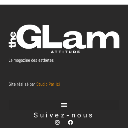
Le magazine des esthètes
Site réalisé par
Studio Par-Ici
Suivez-nous