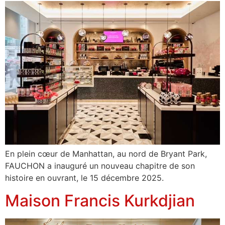
En plein cœur de Manhattan, au nord de Bryant Park,
FAUCHON a inauguré un nouveau chapitre de son
histoire en ouvrant, le 15 décembre 2025.
Maison Francis Kurkdjian