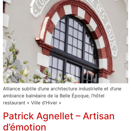
Alliance subtile d’une architecture industrielle et d’une
ambiance balnéaire de la Belle Époque, l’hôtel
restaurant « Ville d’Hiver »
Patrick Agnellet – Artisan
d’émotion