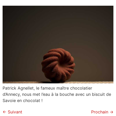
Patrick Agnellet, le fameux maître chocolatier
d’Annecy, nous met l’eau à la bouche avec un biscuit de
Savoie en chocolat !
←
Suivant
Prochain
→