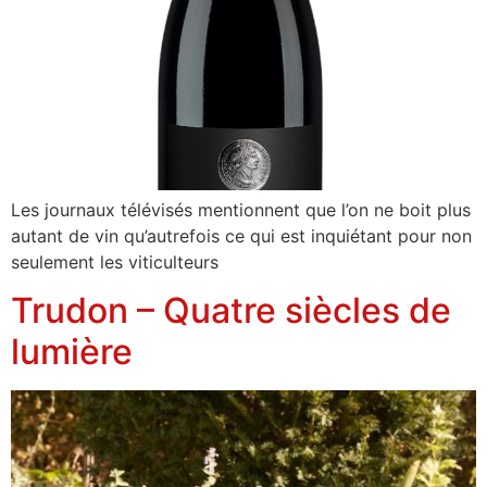
Les journaux télévisés mentionnent que l’on ne boit plus
autant de vin qu’autrefois ce qui est inquiétant pour non
seulement les viticulteurs
Trudon – Quatre siècles de
lumière