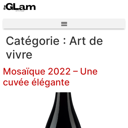
Catégorie :
Art de
vivre
Mosaïque 2022 – Une
cuvée élégante