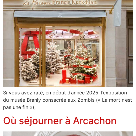
Si vous avez raté, en début d’année 2025, l’exposition
du musée Branly consacrée aux Zombis (« La mort n’est
pas une fin »),
Où séjourner à Arcachon