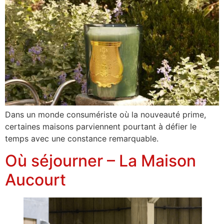
Dans un monde consumériste où la nouveauté prime,
certaines maisons parviennent pourtant à défier le
temps avec une constance remarquable.
Où séjourner – La Maison
Aucourt