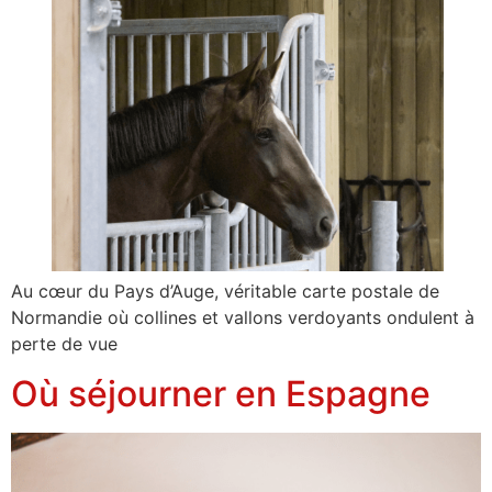
Au cœur du Pays d’Auge, véritable carte postale de
Normandie où collines et vallons verdoyants ondulent à
perte de vue
Où séjourner en Espagne