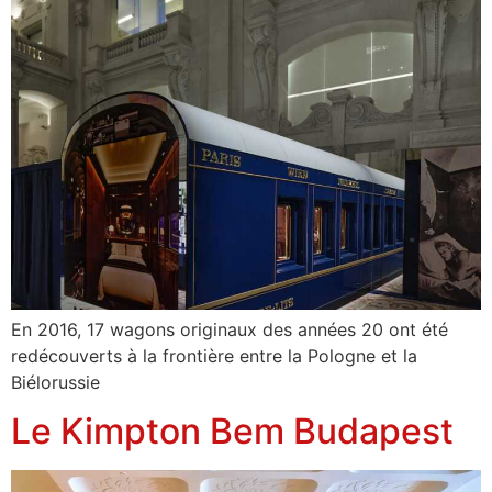
En 2016, 17 wagons originaux des années 20 ont été
redécouverts à la frontière entre la Pologne et la
Biélorussie
Le Kimpton Bem Budapest