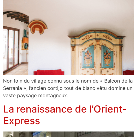
Non loin du village connu sous le nom de « Balcon de la
Serrania », l’ancien cortijo tout de blanc vêtu domine un
vaste paysage montagneux.
La renaissance de l’Orient-
Express